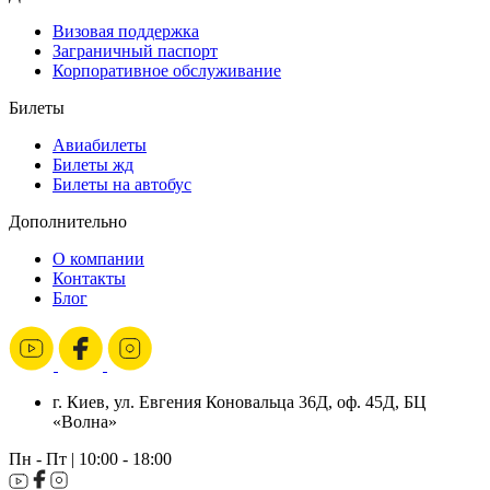
Визовая поддержка
Заграничный паспорт
Корпоративное обслуживание
Билеты
Авиабилеты
Билеты жд
Билеты на автобус
Дополнительно
О компании
Контакты
Блог
г. Киев, ул. Евгения Коновальца 36Д, оф. 45Д, БЦ
«Волна»
Пн - Пт | 10:00 - 18:00