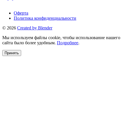
Оферта
Политика конфиденциальности
© 2026
Created by Blender
Мы используем файлы cookie, чтобы использование нашего
сайта было более удобным.
Подробнее
.
Принять