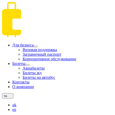
Для бизнеса
Визовая поддержка
Заграничный паспорт
Корпоративное обслуживание
Билеты
Авиабилеты
Билеты жд
Билеты на автобус
Контакты
О компании
ru
uk
en