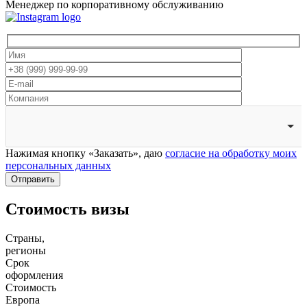
Менеджер по корпоративному обслуживанию
Нажимая кнопку «Заказать», даю
согласие на обработку моих
персональных данных
Отправить
Стоимость визы
Страны,
регионы
Срок
оформления
Стоимость
Европа