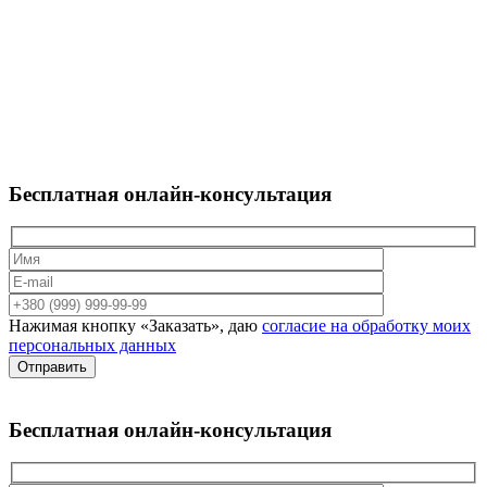
Бесплатная
онлайн-консультация
Нажимая кнопку «Заказать», даю
согласие на обработку моих
персональных данных
Отправить
Бесплатная
онлайн-консультация