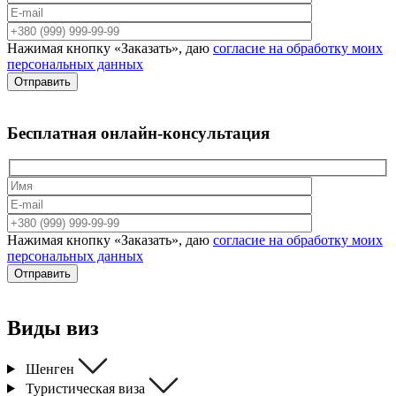
Нажимая кнопку «Заказать», даю
согласие на обработку моих
персональных данных
Отправить
Бесплатная
онлайн-консультация
Нажимая кнопку «Заказать», даю
согласие на обработку моих
персональных данных
Отправить
Виды
виз
Шенген
Туристическая виза