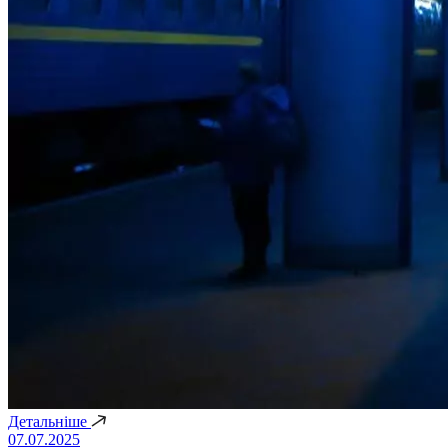
Детальніше
07.07.2025