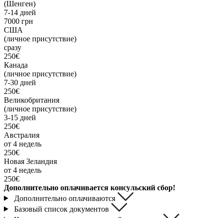
(Шенген)
7-14 дней
7000 грн
США
(личное присутствие)
сразу
250€
Канада
(личное присутствие)
7-30 дней
250€
Великобритания
(личное присутствие)
3-15 дней
250€
Австралия
от 4 недель
250€
Новая Зеландия
от 4 недель
250€
Дополнительно оплачивается консульский сбор!
Дополнительно оплачиваются
Базовый список документов