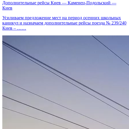
Дополнительные рейсы Киев — Каменец-Подольский —
Киев
Усиливаем предложение мест на период осенних школьных
каникул и назначаем дополнительные рейсы поезда № 239/240
Киев – ……