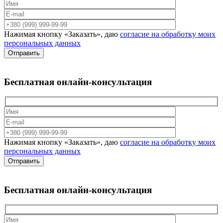
Нажимая кнопку «Заказать», даю
согласие на обработку моих
персональных данных
Отправить
Бесплатная
онлайн-консультация
Нажимая кнопку «Заказать», даю
согласие на обработку моих
персональных данных
Отправить
Бесплатная
онлайн-консультация