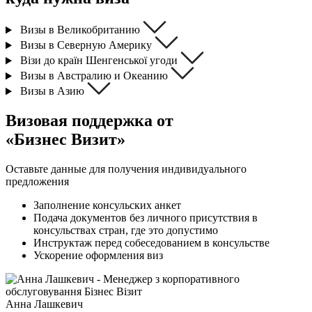
Визы в Великобританию
Визы в Северную Америку
Візи до країн Шенгенської угоди
Визы в Австралию и Океанию
Визы в Азию
Визовая поддержка от
«Бизнес Визит»
Оставьте данные для получения индивидуального
предложения
Заполнение консульских анкет
Подача документов без личного присутствия в
консульствах стран, где это допустимо
Инструктаж перед собеседованием в консульстве
Ускорение оформления виз
Анна Лашкевич