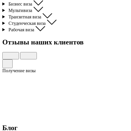
Бизнес виза
Мультивиза
Транзитная виза
Студенческая виза
Рабочая виза
Отзывы
наших клиентов
Получение визы
Блог