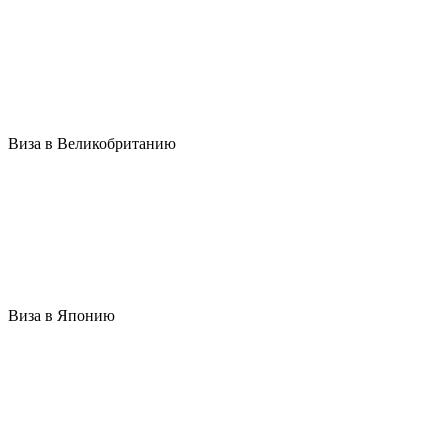
Виза в Великобританию
Виза в Японию