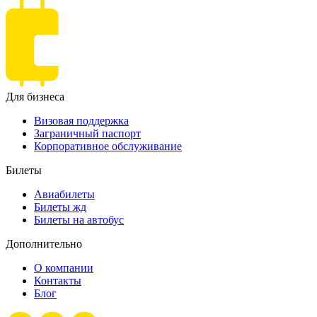
Для бизнеса
Визовая поддержка
Заграничный паспорт
Корпоративное обслуживание
Билеты
Авиабилеты
Билеты жд
Билеты на автобус
Дополнительно
О компании
Контакты
Блог