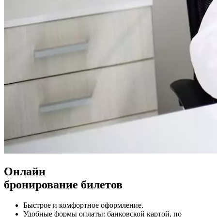
Онлайн
бронирование билетов
Быстрое и комфортное оформление.
Удобные формы оплаты: банковской картой, по