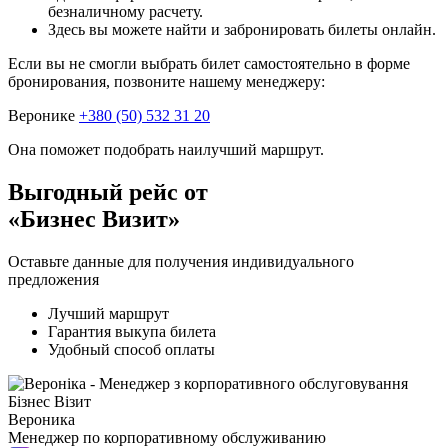
безналичному расчету.
Здесь вы можете найти и забронировать билеты онлайн.
Если вы не смогли выбрать билет самостоятельно в форме
бронирования, позвоните нашему менеджеру:
Веронике
+380 (50) 532 31 20
Она поможет подобрать наилучший маршрут.
Выгодный рейс от
«Бизнес Визит»
Оставьте данные для получения индивидуального
предложения
Лучший маршрут
Гарантия выкупа билета
Удобный способ оплаты
Вероника
Менеджер по корпоративному обслуживанию