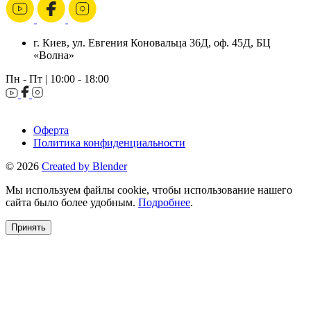
г. Киев, ул. Евгения Коновальца 36Д, оф. 45Д, БЦ
«Волна»
Пн - Пт | 10:00 - 18:00
Оферта
Политика конфиденциальности
© 2026
Created by Blender
Мы используем файлы cookie, чтобы использование нашего
сайта было более удобным.
Подробнее
.
Принять