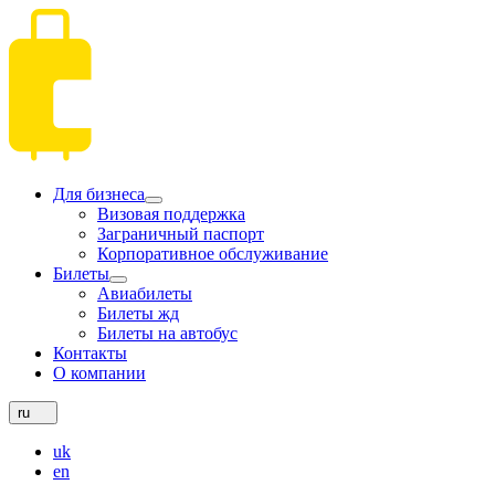
Для бизнеса
Визовая поддержка
Заграничный паспорт
Корпоративное обслуживание
Билеты
Авиабилеты
Билеты жд
Билеты на автобус
Контакты
О компании
ru
uk
en