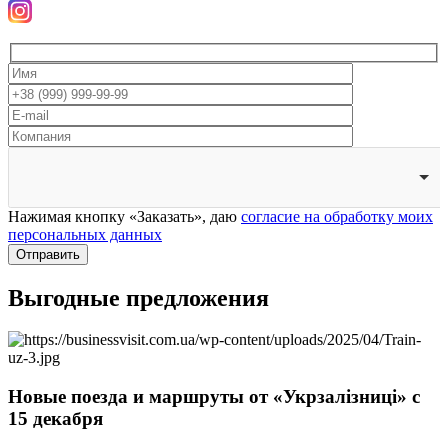
Нажимая кнопку «Заказать», даю
согласие на обработку моих
персональных данных
Отправить
Выгодные предложения
Новые поезда и маршруты от «Укрзалізниці» с
15 декабря