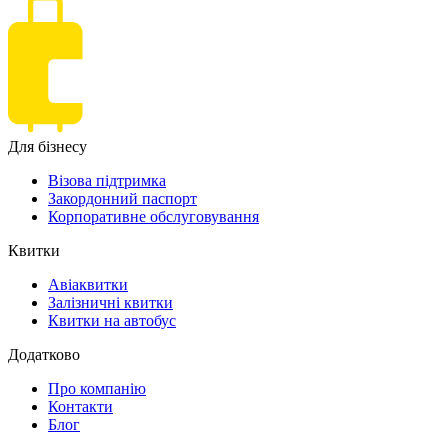
Для бізнесу
Візова підтримка
Закордонний паспорт
Корпоративне обслуговування
Квитки
Авіаквитки
Залізничні квитки
Квитки на автобус
Додатково
Про компанію
Контакти
Блог