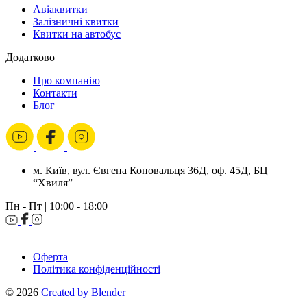
Авіаквитки
Залізничні квитки
Квитки на автобус
Додатково
Про компанію
Контакти
Блог
м. Київ, вул. Євгена Коновальця 36Д, оф. 45Д, БЦ
“Хвиля”
Пн - Пт | 10:00 - 18:00
Оферта
Політика конфіденційності
© 2026
Created by Blender