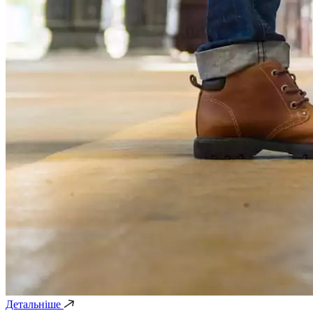
Детальніше