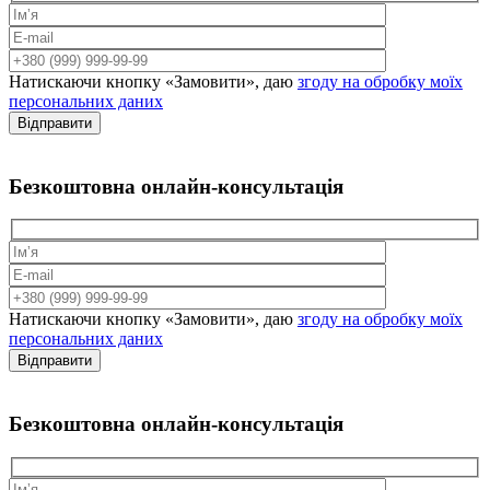
Натискаючи кнопку «Замовити», даю
згоду на обробку моїх
персональних даних
Відправити
Безкоштовна
онлайн-консультація
Натискаючи кнопку «Замовити», даю
згоду на обробку моїх
персональних даних
Відправити
Безкоштовна
онлайн-консультація