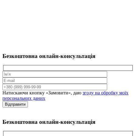
Безкоштовна
онлайн-консультація
Натискаючи кнопку «Замовити», даю
згоду на обробку моїх
персональних даних
Відправити
Безкоштовна
онлайн-консультація