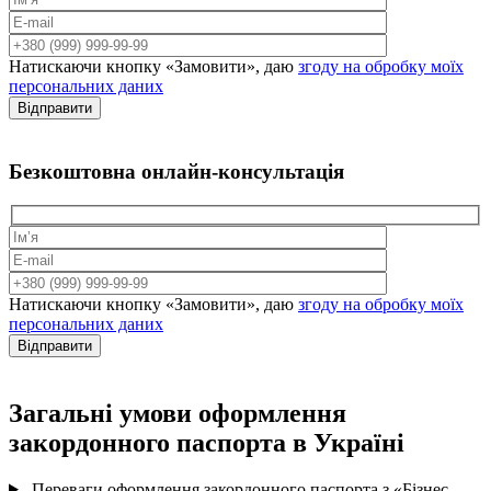
Натискаючи кнопку «Замовити», даю
згоду на обробку моїх
персональних даних
Відправити
Безкоштовна
онлайн-консультація
Натискаючи кнопку «Замовити», даю
згоду на обробку моїх
персональних даних
Відправити
Загальні умови оформлення
закордонного паспорта
в Україні
Переваги оформлення закордонного паспорта з «Бізнес