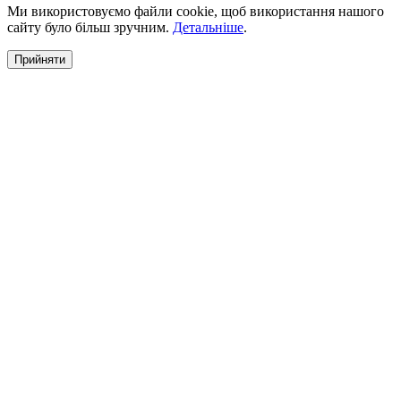
Ми використовуємо файли cookie, щоб використання нашого
сайту було більш зручним.
Детальніше
.
Прийняти