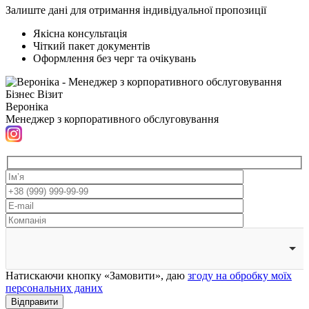
Залиште дані для отримання індивідуальної пропозиції
Якісна консультація
Чіткий пакет документів
Оформлення без черг та очікувань
Вероніка
Менеджер з корпоративного обслуговування
Натискаючи кнопку «Замовити», даю
згоду на обробку моїх
персональних даних
Відправити