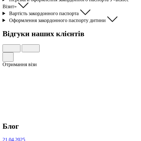
Візит»
Вартість закордонного паспорта
Оформлення закордонного паспорту дитини
Відгуки
наших клієнтів
Отримання візи
Блог
21.04.2025