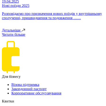
19.04.2025
Нові поїзди 2025
Розповідаємо про призначення нових поїздів у внутрішньому
сполученні, пришвидшення та подовження ……
Детальніше
Читати більше
Для бізнесу
Візова підтримка
Закордонний паспорт
Корпоративне обслуговування
Квитки