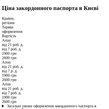
Ціна закордонного паспорта в Києві
Країни,
регіони
Термін
оформлення
Вартість
Array
від 21 роб. д.
від 7 роб. д.
1900 грн
2600 грн
Array
від 21 роб. д.
від 7 р. д.
1900 грн
2600 грн
Array
від 21 роб. д.
від 7 роб. д.
1900 грн
2600 грн
Загальні умови оформлення закордонного паспорта в