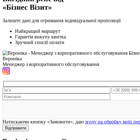
«Бізнес Візит»
Залиште дані для отримання індивідуальної пропозиції
Найкращий маршрут
Гарантія викупу квитка
Зручний спосіб оплати
Вероніка
Менеджер з корпоративного обслуговування
Натискаючи кнопку «Замовити», даю
згоду на обробку моїх п
Відправити