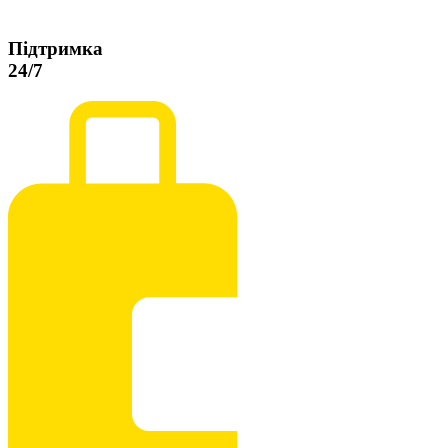
Підтримка
24/7