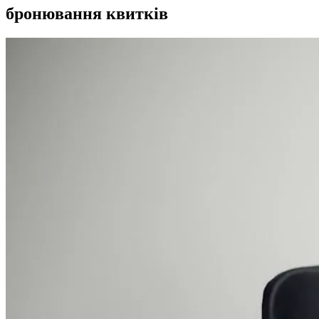
бронювання квитків