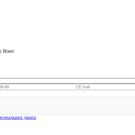
ерсональних даних