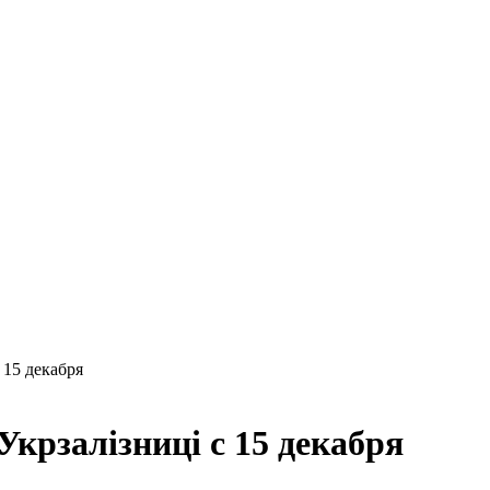
 15 декабря
крзалізниці с 15 декабря