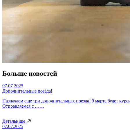
Больше новостей
07.07.2025
Дополнительные поезда!
Назначаем еще три дополнительных поезда! 9 марта будет кур
Отправляемся с ……
Детальніше
07.07.2025