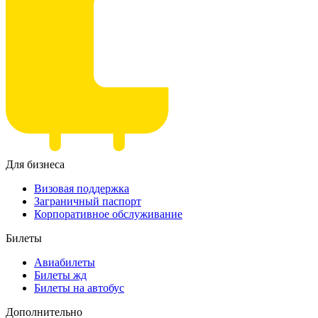
Для бизнеса
Визовая поддержка
Заграничный паспорт
Корпоративное обслуживание
Билеты
Авиабилеты
Билеты жд
Билеты на автобус
Дополнительно