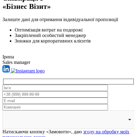
«Бізнес Візит»
Залиште дані для отримання індивідуальної пропозиції
Оптимізація витрат на подорожі
Закріплений особистий менеджер
Знижки для корпоративних клієнтів
Ірина
Sales manager
Натискаючи кнопку «Замовити», даю
згоду на обробку моїх