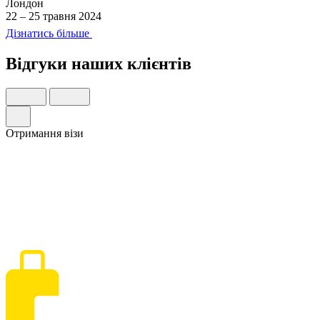
Лондон
22 – 25 травня 2024
Дізнатись більше
Відгуки
наших клієнтів
Отримання візи