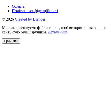
Оферта
Політика конфіденційності
© 2026
Created by Blender
Ми використовуємо файли cookie, щоб використання нашого
сайту було більш зручним.
Детальніше
.
Прийняти