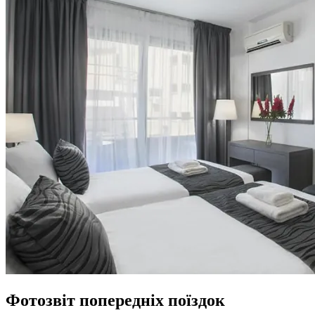
Фотозвіт
попередніх поїздок