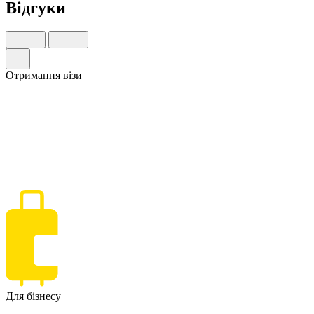
Відгуки
Отримання візи
Для бізнесу