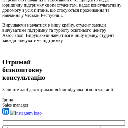
юридичну підтримку своїм студентам, надає консультативну
допомогу з усіх питань, що стосуються проживання та
навчання у Чеській Республіці.
Вирушаючи навчатися в іншу країну, студент завжди
відчуватиме підтримку та турботу освітнього центру
Association. Вирушаючи навчатися в іншу країну, студент
завжди відчуватиме підтримку
Отримай
безкоштовну
консультацію
Залиште дані для отримання індивідуальної консультації
Ірина
Sales manager