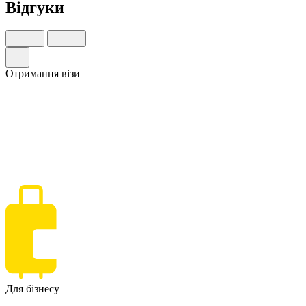
Відгуки
Отримання візи
Для бізнесу