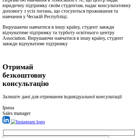
юридичну підтримку своїм студентам, надає консультативну
допомогу з усіх питань, що стосуються проживання та
навчання у Чеській Республіці.
Вирушаючи навчатися в іншу країну, студент завжди
відчуватиме підтримку та турботу освітнього центру
Association. Вирушаючи навчатися в іншу країну, студент
завжди відчуватиме підтримку
Отримай
безкоштовну
консультацію
Залиште дані для отримання індивідуальної консультації
Ірина
Sales manager