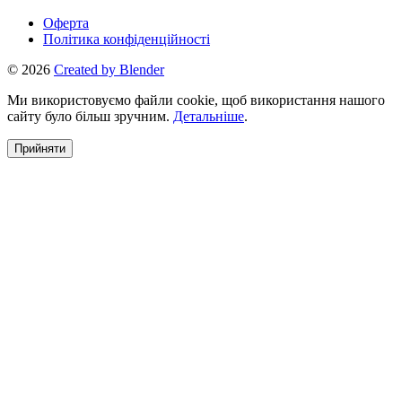
Оферта
Політика конфіденційності
© 2026
Created by Blender
Ми використовуємо файли cookie, щоб використання нашого
сайту було більш зручним.
Детальніше
.
Прийняти