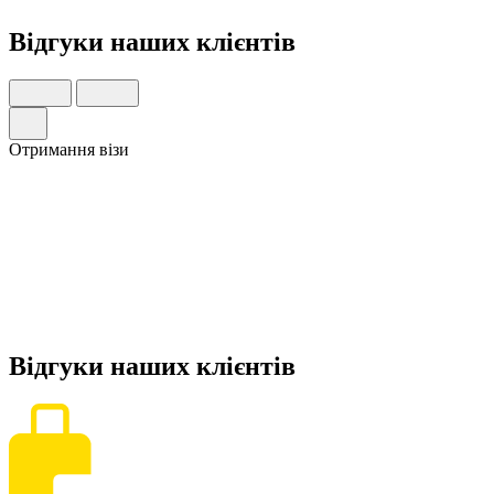
Відгуки
наших клієнтів
Отримання візи
Відгуки
наших клієнтів