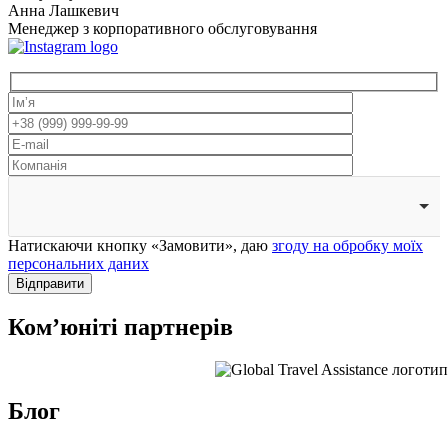
Анна Лашкевич
Менеджер з корпоративного обслуговування
Натискаючи кнопку «Замовити», даю
згоду на обробку моїх
персональних даних
Відправити
Комʼюніті
партнерів
Блог