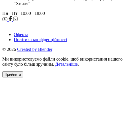
“Хвиля”
Пн - Пт | 10:00 - 18:00
Оферта
Політика конфіденційності
© 2026
Created by Blender
Ми використовуємо файли cookie, щоб використання нашого
сайту було більш зручним.
Детальніше
.
Прийняти