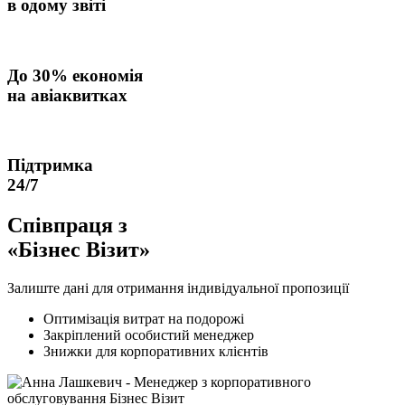
в одому звіті
До
30% економія
на авіаквитках
Підтримка
24/7
Співпраця з
«Бізнес Візит»
Залиште дані для отримання індивідуальної пропозиції
Оптимізація витрат на подорожі
Закріплений особистий менеджер
Знижки для корпоративних клієнтів