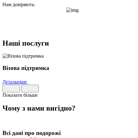
Нам довіряють:
Наші послуги
Візова підтримка
Детальніше
Показати більше
Чому з нами
вигідно
?
Всі дані про подорожі